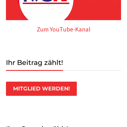
Zum YouTube-Kanal
Ihr Beitrag zählt!
MITGLIED WERDEN!