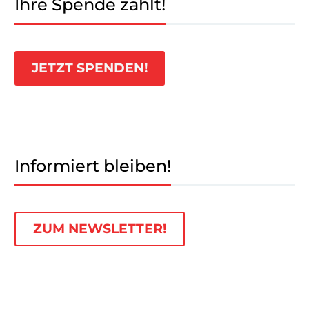
Ihre Spende zählt!
JETZT SPENDEN!
Informiert bleiben!
ZUM NEWSLETTER!