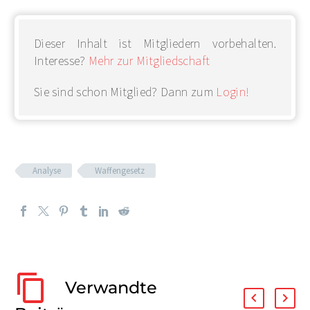
Dieser Inhalt ist Mitgliedern vorbehalten.
Interesse?
Mehr zur Mitgliedschaft
Sie sind schon Mitglied? Dann zum
Login!
Analyse
Waffengesetz
Verwandte