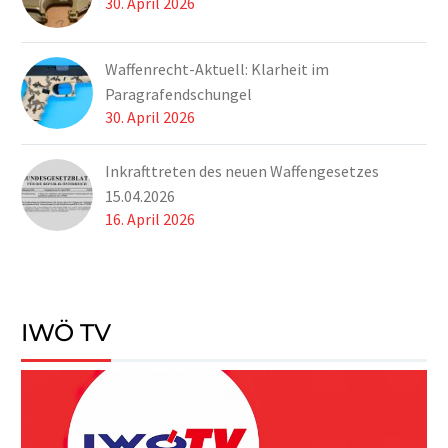
30. April 2026
Waffenrecht-Aktuell: Klarheit im
Paragrafendschungel
30. April 2026
Inkrafttreten des neuen Waffengesetzes
15.04.2026
16. April 2026
IWÖ TV