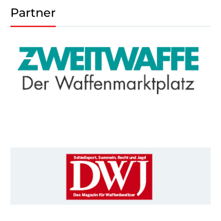
Partner