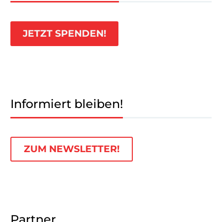
JETZT SPENDEN!
Informiert bleiben!
ZUM NEWSLETTER!
Partner