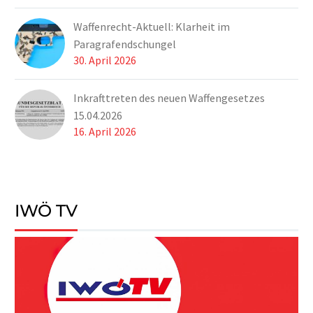
Stellungnahme
Waffenrecht-Aktuell: Klarheit im
abzugeben.
Paragrafendschungel
30. April 2026
Inkrafttreten des neuen Waffengesetzes
15.04.2026
16. April 2026
IWÖ TV