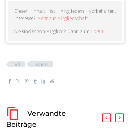
Dieser Inhalt ist Mitgliedern vorbehalten.
Interesse?
Mehr zur Mitgliedschaft
Sie sind schon Mitglied? Dann zum
Login!
IWÖ
Todesfall
Verwandte
Beiträge