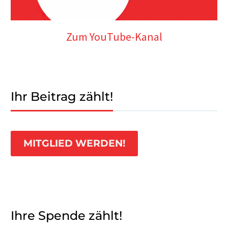
Zum YouTube-Kanal
Ihr Beitrag zählt!
MITGLIED WERDEN!
Ihre Spende zählt!