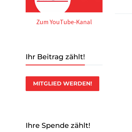
Zum YouTube-Kanal
Ihr Beitrag zählt!
MITGLIED WERDEN!
Ihre Spende zählt!