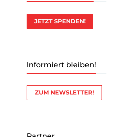
JETZT SPENDEN!
Informiert bleiben!
ZUM NEWSLETTER!
Partner