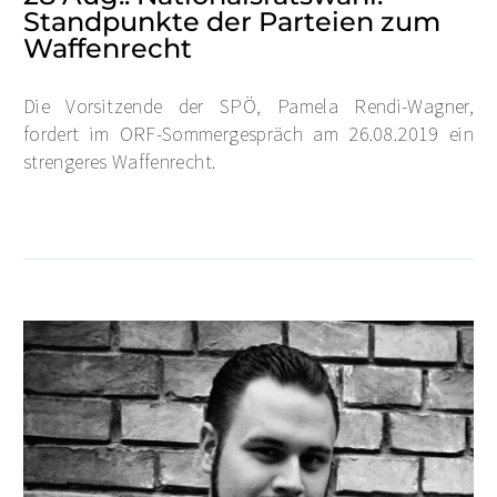
Standpunkte der Parteien zum
Waffenrecht
Die Vorsitzende der SPÖ, Pamela Rendi-Wagner,
fordert im ORF-Sommergespräch am 26.08.2019 ein
strengeres Waffenrecht.