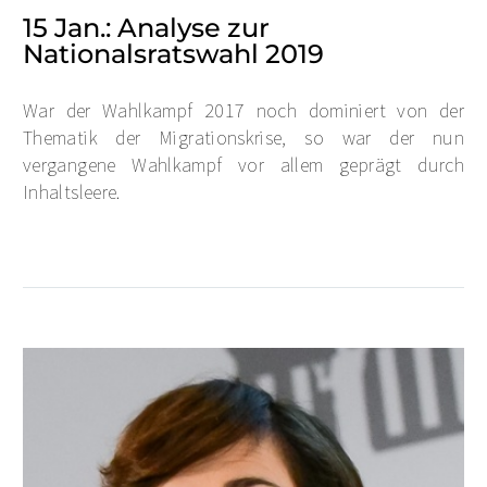
15 Jan.:
Analyse zur
Nationalsratswahl 2019
War der Wahlkampf 2017 noch dominiert von der
Thematik der Migrationskrise, so war der nun
vergangene Wahlkampf vor allem geprägt durch
Inhaltsleere.