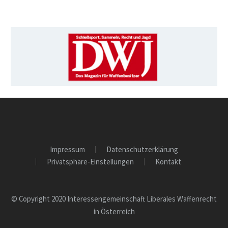
Impressum
Datenschutzerklärung
Privatsphäre-Einstellungen
Kontakt
© Copyright 2020 Interessengemeinschaft Liberales Waffenrecht
in Österreich