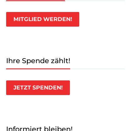
MITGLIED WERDEN!
Ihre Spende zählt!
JETZT SPENDEN!
Informiert bleiben!