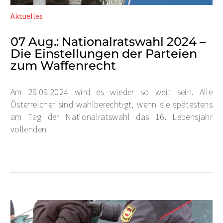
Aktuelles
07 Aug.:
Nationalratswahl 2024 –
Die Einstellungen der Parteien
zum Waffenrecht
Am 29.09.2024 wird es wieder so weit sein. Alle
Österreicher sind wahlberechtigt, wenn sie spätestens
am Tag der Nationalratswahl das 16. Lebensjahr
vollenden.