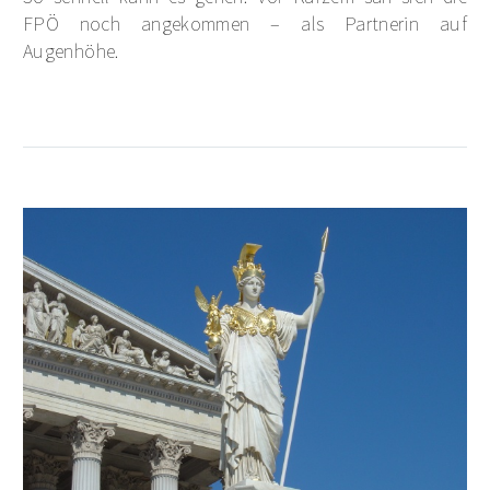
FPÖ noch angekommen – als Partnerin auf
Augenhöhe.