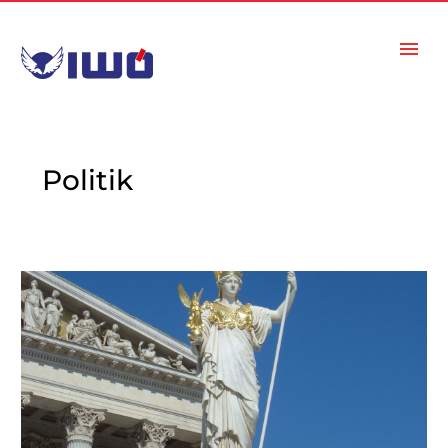
Politik