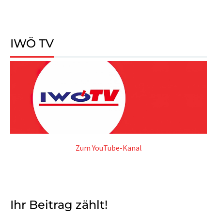
IWÖ TV
Zum YouTube-Kanal
Ihr Beitrag zählt!