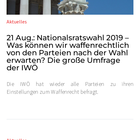
Aktuelles
21 Aug.:
Nationalsratswahl 2019 –
Was können wir waffenrechtlich
von den Parteien nach der Wahl
erwarten? Die große Umfrage
der IWÖ
Die IWÖ hat wieder alle Parteien zu ihren
Einstellungen zum Waffenrecht befragt.