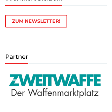
ZUM NEWSLETTER!
Partner