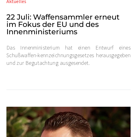
Aktuelles
22 Juli:
Waffensammler erneut
im Fokus der EU und des
Innenministeriums
Das Innenministerium hat einen Entwurf eines
Schußwaffen-kennzeichnungsgesetzes herausgegeben
und zur Begutachtung ausgesendet.