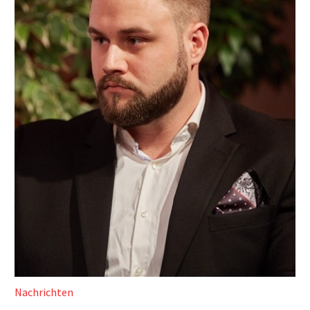
Nachrichten