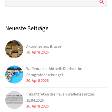
Neueste Beiträge
Aktuelles aus Brüssel
30. April 2026
Waffenrecht-Aktuell: Klarheit im
Paragrafendschungel
30. April 2026
Inkrafttreten des neuen Waffengesetzes
15.04.2026
16. April 2026