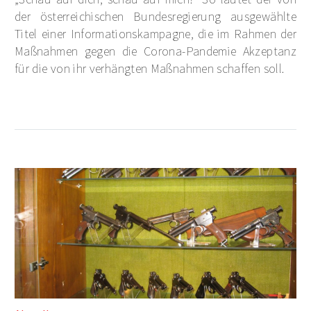
der österreichischen Bundesregierung ausgewählte
Titel einer Informationskampagne, die im Rahmen der
Maßnahmen gegen die Corona-Pandemie Akzeptanz
für die von ihr verhängten Maßnahmen schaffen soll.