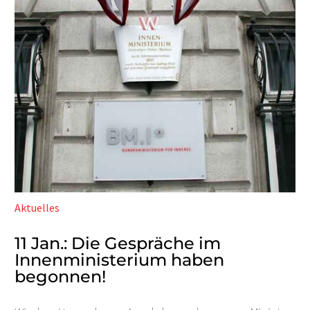
Aktuelles
11 Jan.:
Die Gespräche im
Innenministerium haben
begonnen!