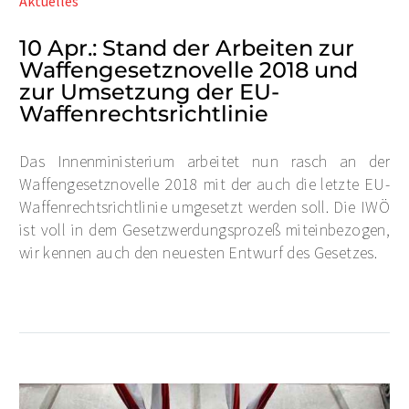
Aktuelles
10 Apr.:
Stand der Arbeiten zur
Waffengesetznovelle 2018 und
zur Umsetzung der EU-
Waffenrechtsrichtlinie
Das Innenministerium arbeitet nun rasch an der
Waffengesetznovelle 2018 mit der auch die letzte EU-
Waffenrechtsrichtlinie umgesetzt werden soll. Die IWÖ
ist voll in dem Gesetzwerdungsprozeß miteinbezogen,
wir kennen auch den neuesten Entwurf des Gesetzes.