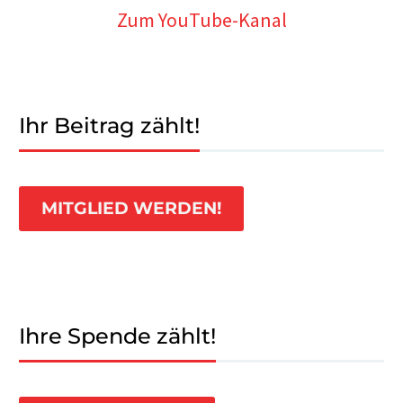
Zum YouTube-Kanal
Ihr Beitrag zählt!
MITGLIED WERDEN!
Ihre Spende zählt!