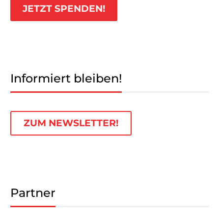
JETZT SPENDEN!
Informiert bleiben!
ZUM NEWSLETTER!
Partner