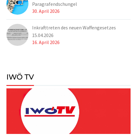
Paragrafendschungel
30. April 2026
Inkrafttreten des neuen Waffengesetzes
15.04.2026
16. April 2026
IWÖ TV