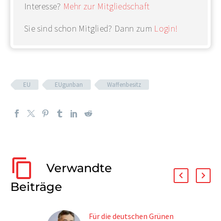
Interesse?
Mehr zur Mitgliedschaft
Sie sind schon Mitglied? Dann zum
Login!
EU
EUgunban
Waffenbesitz
Verwandte
Beiträge
Für die deutschen Grünen