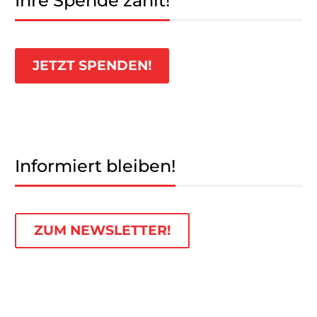
Ihre Spende zählt!
JETZT SPENDEN!
Informiert bleiben!
ZUM NEWSLETTER!