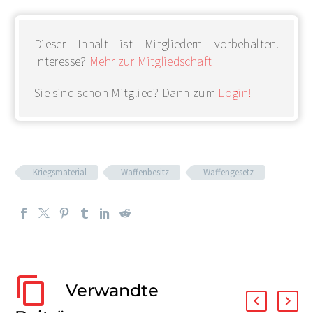
Dieser Inhalt ist Mitgliedern vorbehalten.
Interesse?
Mehr zur Mitgliedschaft
Sie sind schon Mitglied? Dann zum
Login!
Kriegsmaterial
Waffenbesitz
Waffengesetz
Verwandte