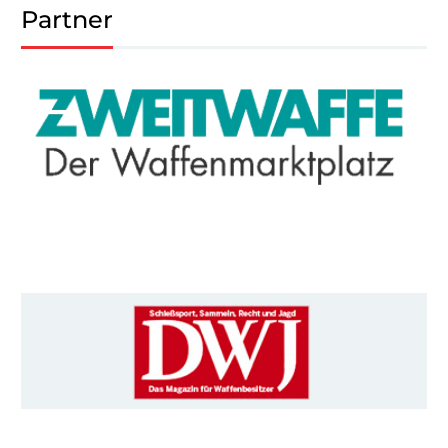
Partner