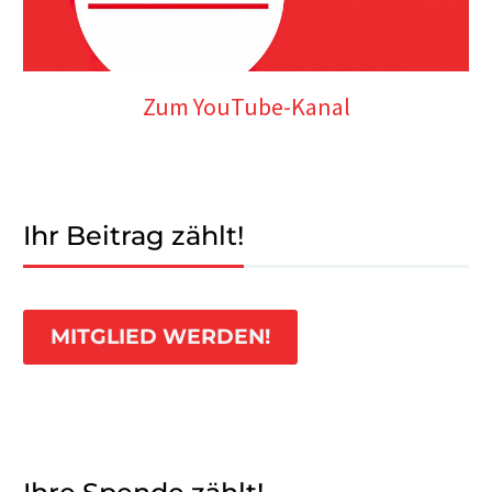
Zum YouTube-Kanal
Ihr Beitrag zählt!
MITGLIED WERDEN!