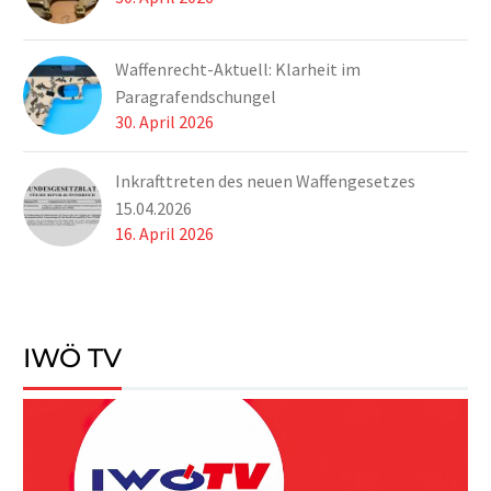
Waffenrecht-Aktuell: Klarheit im
Paragrafendschungel
30. April 2026
Inkrafttreten des neuen Waffengesetzes
15.04.2026
16. April 2026
IWÖ TV