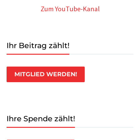
Zum YouTube-Kanal
Ihr Beitrag zählt!
MITGLIED WERDEN!
Ihre Spende zählt!