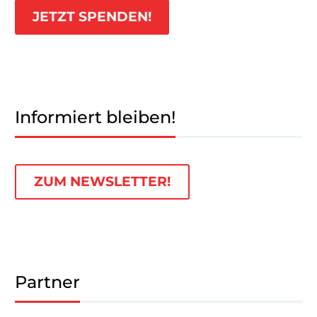
JETZT SPENDEN!
Informiert bleiben!
ZUM NEWSLETTER!
Partner