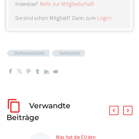
Interesse?
Mehr zur Mitgliedschaft
Sie sind schon Mitglied? Dann zum
Login!
Waffenbesitzkarte
Waffenrecht
Verwandte
Beiträge
Was hat die EU den