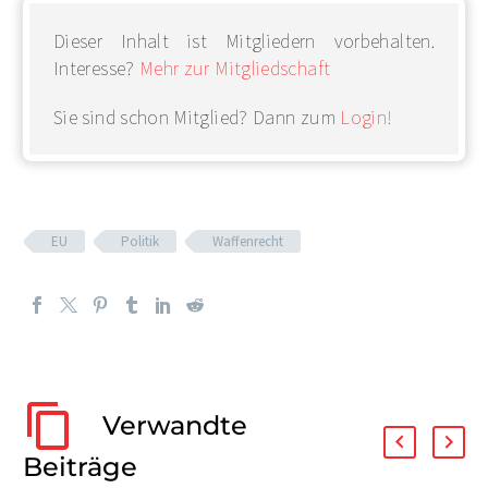
Dieser Inhalt ist Mitgliedern vorbehalten.
Interesse?
Mehr zur Mitgliedschaft
Sie sind schon Mitglied? Dann zum
Login!
EU
Politik
Waffenrecht
Verwandte
Beiträge