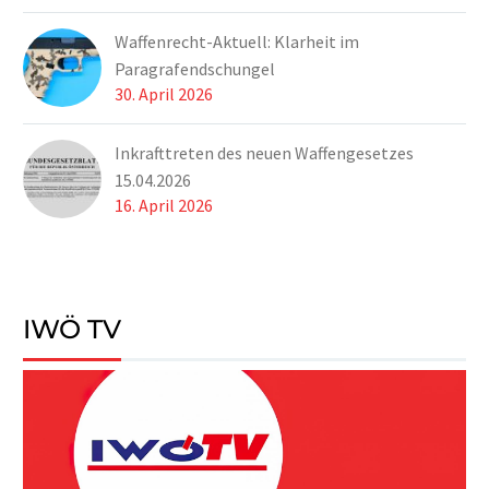
Waffenrecht-Aktuell: Klarheit im
Paragrafendschungel
30. April 2026
Inkrafttreten des neuen Waffengesetzes
15.04.2026
16. April 2026
IWÖ TV