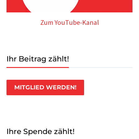
Zum YouTube-Kanal
Ihr Beitrag zählt!
MITGLIED WERDEN!
Ihre Spende zählt!