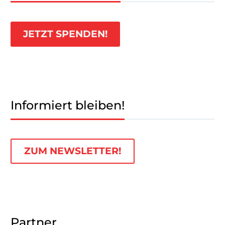
JETZT SPENDEN!
Informiert bleiben!
ZUM NEWSLETTER!
Partner