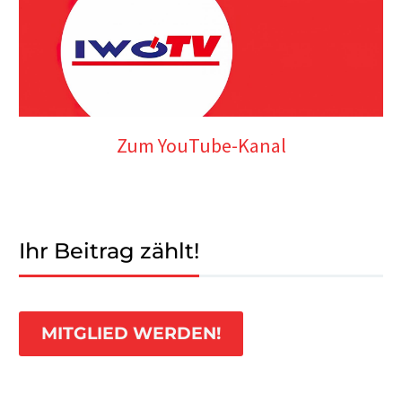
Zum YouTube-Kanal
Ihr Beitrag zählt!
MITGLIED WERDEN!