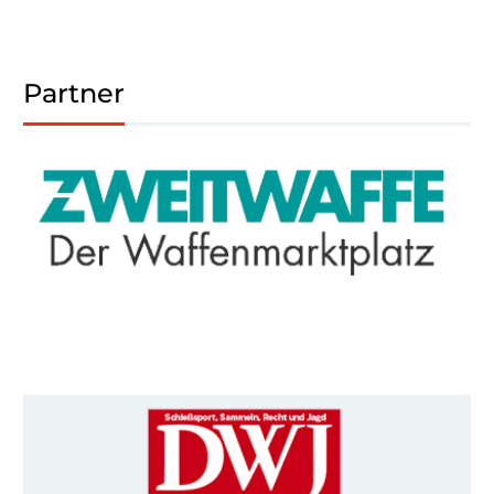
Partner