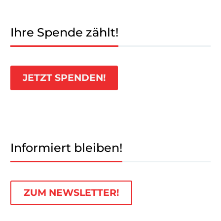
Ihre Spende zählt!
JETZT SPENDEN!
Informiert bleiben!
ZUM NEWSLETTER!