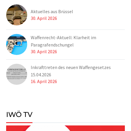
Aktuelles aus Brüssel
30. April 2026
Waffenrecht-Aktuell: Klarheit im
Paragrafendschungel
30. April 2026
Inkrafttreten des neuen Waffengesetzes
15.04.2026
16. April 2026
IWÖ TV