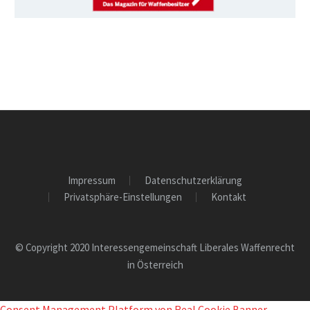
Impressum
Datenschutzerklärung
Privatsphäre-Einstellungen
Kontakt
© Copyright 2020 Interessengemeinschaft Liberales Waffenrecht
in Österreich
Consent Management Platform von Real Cookie Banner