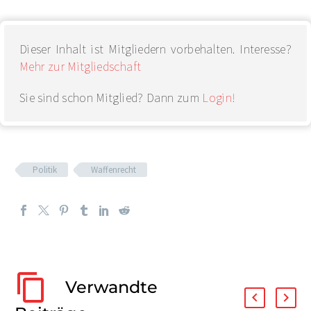
Dieser Inhalt ist Mitgliedern vorbehalten. Interesse?
Mehr zur Mitgliedschaft
Sie sind schon Mitglied? Dann zum
Login!
Politik
Waffenrecht
Verwandte