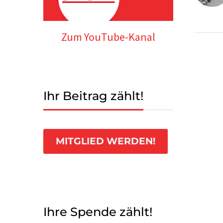
Zum YouTube-Kanal
Ihr Beitrag zählt!
MITGLIED WERDEN!
Ihre Spende zählt!