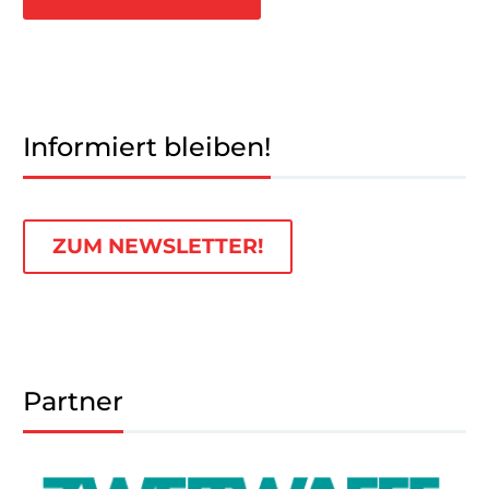
Informiert bleiben!
ZUM NEWSLETTER!
Partner