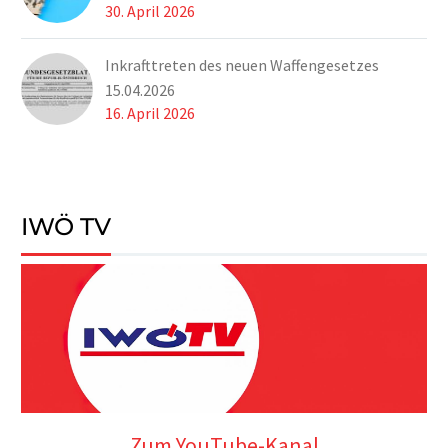
30. April 2026
Inkrafttreten des neuen Waffengesetzes
15.04.2026
16. April 2026
IWÖ TV
Zum YouTube-Kanal