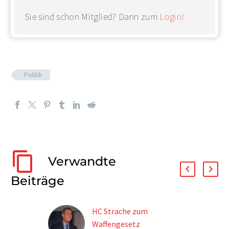
Sie sind schon Mitglied? Dann zum
Login!
Politik
Verwandte
Beiträge
HC Strache zum
Waffengesetz