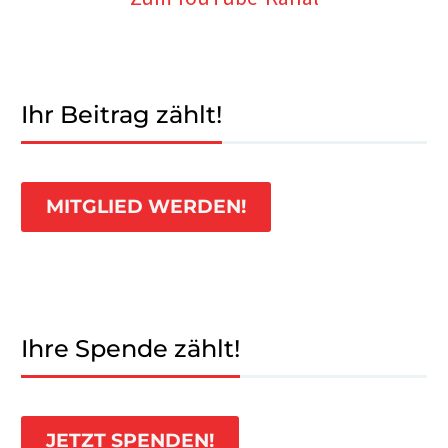
Ihr Beitrag zählt!
MITGLIED WERDEN!
Ihre Spende zählt!
JETZT SPENDEN!