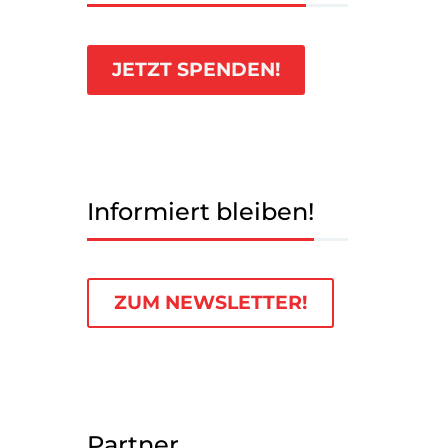
JETZT SPENDEN!
Informiert bleiben!
ZUM NEWSLETTER!
Partner