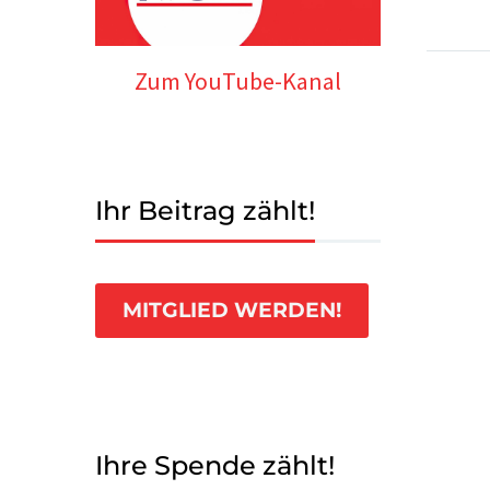
Zum YouTube-Kanal
Ihr Beitrag zählt!
MITGLIED WERDEN!
Ihre Spende zählt!