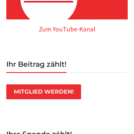
Zum YouTube-Kanal
Ihr Beitrag zählt!
MITGLIED WERDEN!