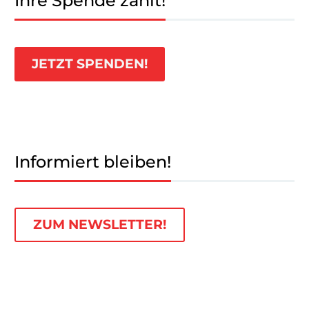
Ihre Spende zählt!
JETZT SPENDEN!
Informiert bleiben!
ZUM NEWSLETTER!