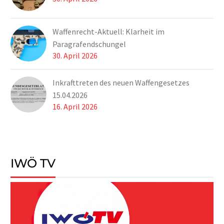
Waffenrecht-Aktuell: Klarheit im
Paragrafendschungel
30. April 2026
Inkrafttreten des neuen Waffengesetzes
15.04.2026
16. April 2026
IWÖ TV