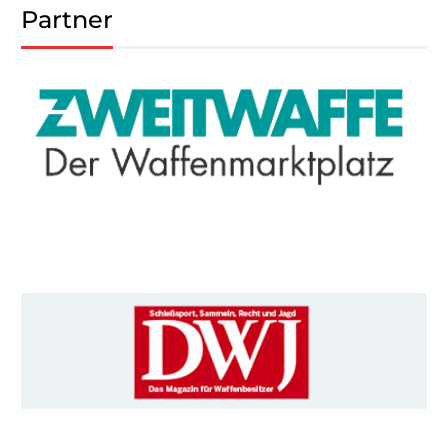
Partner