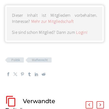
Dieser Inhalt ist Mitgliedern vorbehalten.
Interesse?
Mehr zur Mitgliedschaft
Sie sind schon Mitglied? Dann zum
Login!
Politik
Waffenrecht
Verwandte