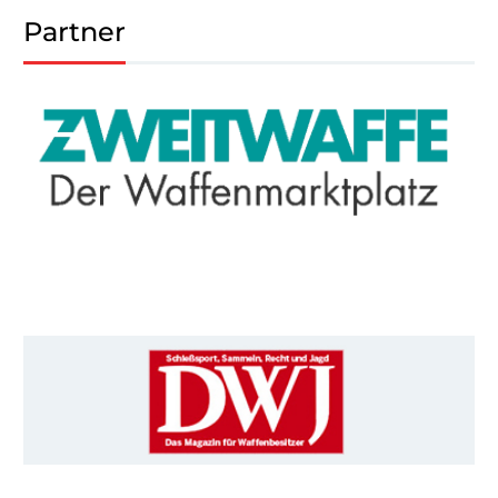
Partner