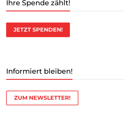
Ihre Spende zählt!
JETZT SPENDEN!
Informiert bleiben!
ZUM NEWSLETTER!