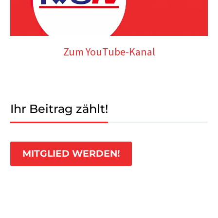
Zum YouTube-Kanal
Ihr Beitrag zählt!
MITGLIED WERDEN!