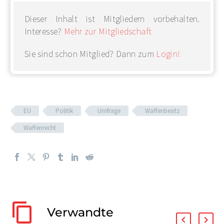
Dieser Inhalt ist Mitgliedern vorbehalten.
Interesse?
Mehr zur Mitgliedschaft
Sie sind schon Mitglied? Dann zum
Login!
EU
Politik
Umfrage
Waffenbesitz
Waffenrecht
Verwandte