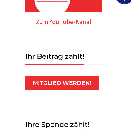
Zum YouTube-Kanal
Ihr Beitrag zählt!
MITGLIED WERDEN!
Ihre Spende zählt!