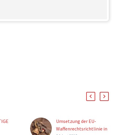
TIGE
Umsetzung der EU-
Waffenrechtsrichtlinie in