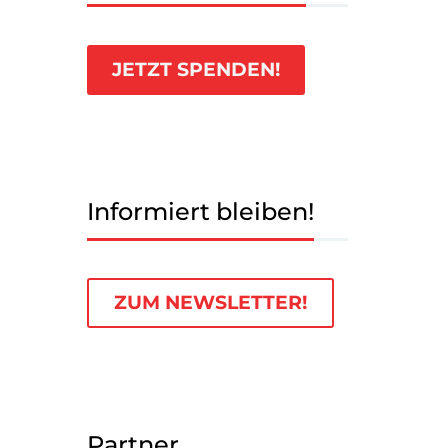
JETZT SPENDEN!
Informiert bleiben!
ZUM NEWSLETTER!
Partner