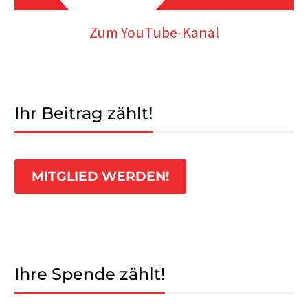
Zum YouTube-Kanal
Ihr Beitrag zählt!
MITGLIED WERDEN!
Ihre Spende zählt!