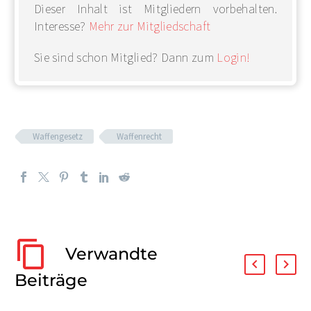
Dieser Inhalt ist Mitgliedern vorbehalten.
Interesse?
Mehr zur Mitgliedschaft
Sie sind schon Mitglied? Dann zum
Login!
Waffengesetz
Waffenrecht
Verwandte
Beiträge