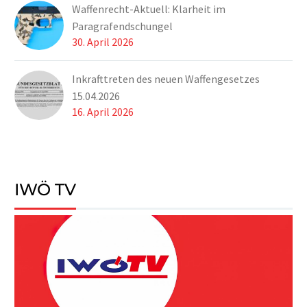
Waffenrecht-Aktuell: Klarheit im
Paragrafendschungel
30. April 2026
Inkrafttreten des neuen Waffengesetzes
15.04.2026
16. April 2026
IWÖ TV