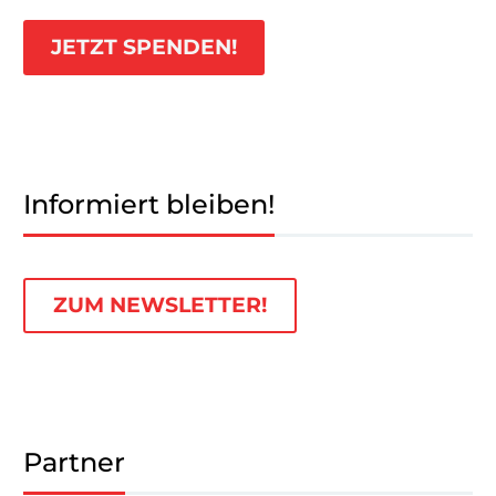
JETZT SPENDEN!
Informiert bleiben!
ZUM NEWSLETTER!
Partner